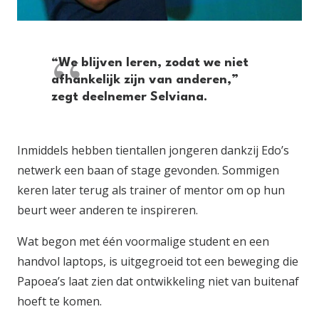
“We blijven leren, zodat we niet
afhankelijk zijn van anderen,”
zegt deelnemer Selviana.
Inmiddels hebben tientallen jongeren dankzij Edo’s
netwerk een baan of stage gevonden. Sommigen
keren later terug als trainer of mentor om op hun
beurt weer anderen te inspireren.
Wat begon met één voormalige student en een
handvol laptops, is uitgegroeid tot een beweging die
Papoea’s laat zien dat ontwikkeling niet van buitenaf
hoeft te komen.