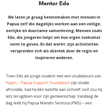
Mentor Edo
We laten je graag kennismaken met mensen in
Papua zelf die dagelijks werken aan een veilige,
eerlijke en duurzame samenleving. Mensen zoals
Edo, die jongeren helpt om hun eigen toekomst
vorm te geven. En dat werkt: zijn activiteiten
verspreiden zich als olievlek door de regio en
inspireren anderen.
Toen Edo als jonge student met een studiebeurs van
Hapin – Papua Support Foundation
zijn studie
afrondde, had hij één belofte aan zichzelf: ooit zou hij
iets terugdoen voor zijn gemeenschap. Vandaag de
dag leidt hij Papua Mandiri Sentosa (PMS) – een