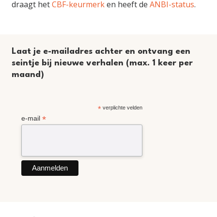
draagt het
CBF-keurmerk
en heeft de
ANBI-status
.
Laat je e-mailadres achter en ontvang een
seintje bij nieuwe verhalen (max. 1 keer per
maand)
*
verplichte velden
*
e-mail