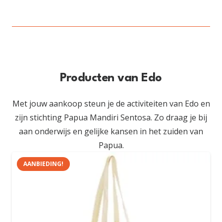
Producten van Edo
Met jouw aankoop steun je de activiteiten van Edo en
zijn stichting Papua Mandiri Sentosa. Zo draag je bij
aan onderwijs en gelijke kansen in het zuiden van
Papua.
AANBIEDING!