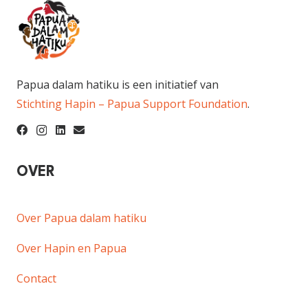
Papua dalam hatiku is een initiatief van
Stichting Hapin – Papua Support Foundation
.
OVER
Over Papua dalam hatiku
Over Hapin en Papua
Contact