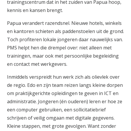
trainingscentrum dat in het zuiden van Papua hoop,
kennis en kansen brengt.
Papua verandert razendsnel. Nieuwe hotels, winkels
en kantoren schieten als paddenstoelen uit de grond.
Toch profiteren lokale jongeren daar nauwelijks van.
PMS helpt hen die drempel over: niet alleen met
trainingen, maar ook met persoonlijke begeleiding
en contact met werkgevers.
Inmiddels verspreidt hun werk zich als olievlek over
de regio. Edo en zijn team reizen langs kleine dorpen
om praktijkgerichte opleidingen te geven in ICT en
administratie. Jongeren (én ouderen) leren er hoe ze
een computer gebruiken, een sollicitatiebrief
schrijven of veilig omgaan met digitale gegevens.
Kleine stappen, met grote gevolgen. Want zonder