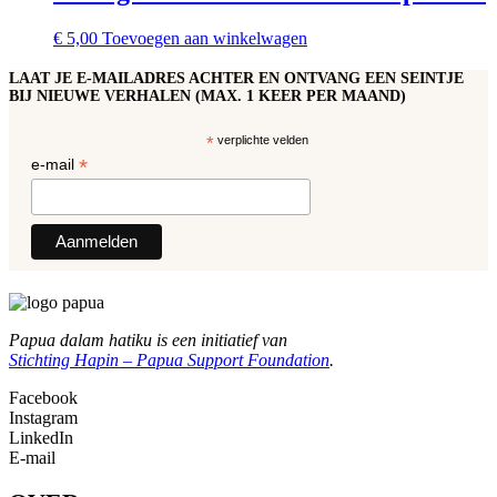
€
5,00
Toevoegen aan winkelwagen
LAAT JE E-MAILADRES ACHTER EN ONTVANG EEN SEINTJE
BIJ NIEUWE VERHALEN (MAX. 1 KEER PER MAAND)
*
verplichte velden
*
e-mail
Papua dalam hatiku is een initiatief van
Stichting Hapin – Papua Support Foundation
.
Facebook
Instagram
LinkedIn
E-mail