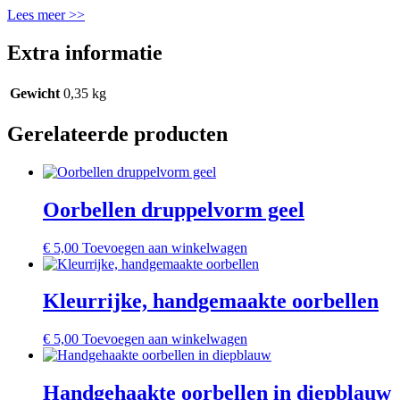
Lees meer >>
Extra informatie
Gewicht
0,35 kg
Gerelateerde producten
Oorbellen druppelvorm geel
€
5,00
Toevoegen aan winkelwagen
Kleurrijke, handgemaakte oorbellen
€
5,00
Toevoegen aan winkelwagen
Handgehaakte oorbellen in diepblauw