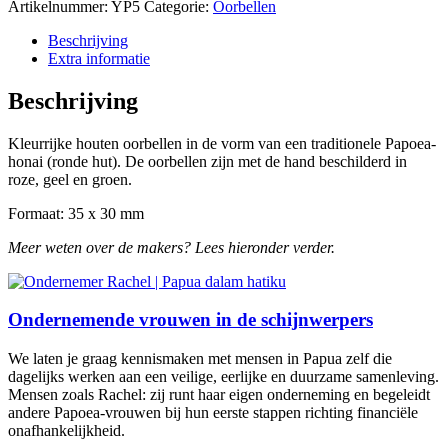
Artikelnummer:
YP5
Categorie:
Oorbellen
Beschrijving
Extra informatie
Beschrijving
Kleurrijke houten oorbellen in de vorm van een traditionele Papoea-
honai (ronde hut). De oorbellen zijn met de hand beschilderd in
roze, geel en groen.
Formaat: 35 x 30 mm
Meer weten over de makers? Lees hieronder verder.
Ondernemende vrouwen in de schijnwerpers
We laten je graag kennismaken met mensen in Papua zelf die
dagelijks werken aan een veilige, eerlijke en duurzame samenleving.
Mensen zoals Rachel: zij runt haar eigen onderneming en begeleidt
andere Papoea-vrouwen bij hun eerste stappen richting financiële
onafhankelijkheid.