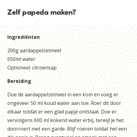
Zelf papeda maken?
Ingrediënten
200g aardappelzetmeel
650ml water
Optioneel: citroensap
Bereiding
Doe de aardappelzetmeel in een kom en voeg er
ongeveer 50 ml koud water aan toe. Roer dit door
elkaar totdat er een glad papje ontstaat. Doe er
vervolgens 600 ml kokend water erbij, terwijl je het
doorroert met een garde. Blijf roeren totdat het een