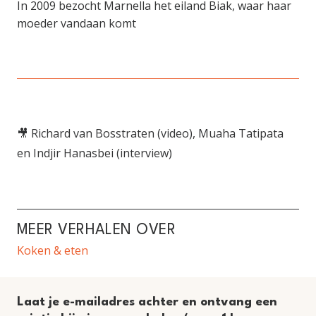
In 2009 bezocht Marnella het eiland Biak, waar haar
moeder vandaan komt
🎥 Richard van Bosstraten (video), Muaha Tatipata
en Indjir Hanasbei (interview)
MEER VERHALEN OVER
Koken & eten
Laat je e-mailadres achter en ontvang een