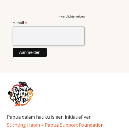
*
verplichte velden
*
e-mail
Papua dalam hatiku is een initiatief van
Stichting Hapin – Papua Support Foundation
.