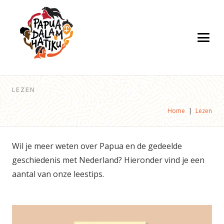
LEZEN
Home
|
Lezen
Wil je meer weten over Papua en de gedeelde
geschiedenis met Nederland? Hieronder vind je een
aantal van onze leestips.