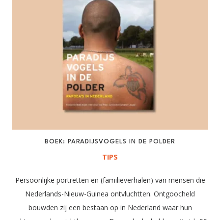
BOEK: PARADIJSVOGELS IN DE POLDER
TIPS
Persoonlijke portretten en (familieverhalen) van mensen die
Nederlands-Nieuw-Guinea ontvluchtten. Ontgoocheld
bouwden zij een bestaan op in Nederland waar hun