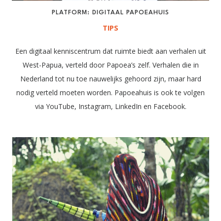
PLATFORM: DIGITAAL PAPOEAHUIS
TIPS
Een digitaal kenniscentrum dat ruimte biedt aan verhalen uit
West-Papua, verteld door Papoea’s zelf. Verhalen die in
Nederland tot nu toe nauwelijks gehoord zijn, maar hard
nodig verteld moeten worden. Papoeahuis is ook te volgen
via YouTube, Instagram, LinkedIn en Facebook.