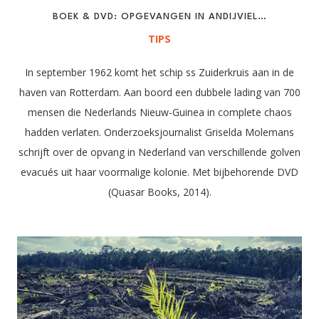
BOEK & DVD: OPGEVANGEN IN ANDIJVIEL…
TIPS
In september 1962 komt het schip ss Zuiderkruis aan in de
haven van Rotterdam. Aan boord een dubbele lading van 700
mensen die Nederlands Nieuw-Guinea in complete chaos
hadden verlaten. Onderzoeksjournalist Griselda Molemans
schrijft over de opvang in Nederland van verschillende golven
evacués uit haar voormalige kolonie. Met bijbehorende DVD
(Quasar Books, 2014).