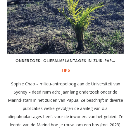
ONDERZOEK: OLIEPALMPLANTAGES IN ZUID-PAP…
TIPS
Sophie Chao – milieu-antropoloog aan de Universiteit van
Sydney – deed ruim acht jaar lang onderzoek onder de
Marind-stam in het zuiden van Papua. Ze beschrijft in diverse
publicaties welke gevolgen de aanleg van o.a.
oliepalmplantages heeft voor de inwoners van het gebied. Ze
leerde van de Marind hoe je rouwt om een bos (mei 2023).