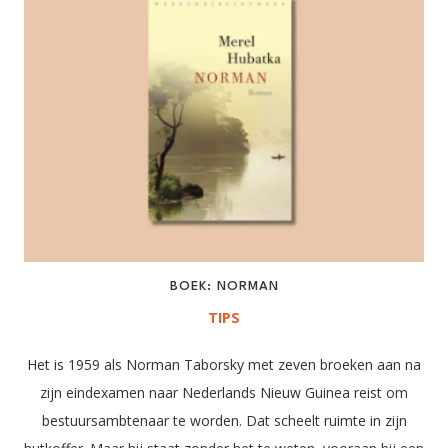
BOEK: NORMAN
TIPS
Het is 1959 als Norman Taborsky met zeven broeken aan na
zijn eindexamen naar Nederlands Nieuw Guinea reist om
bestuursambtenaar te worden. Dat scheelt ruimte in zijn