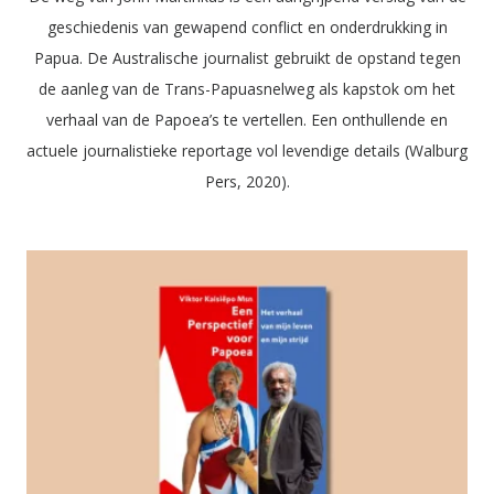
geschiedenis van gewapend conflict en onderdrukking in
Papua. De Australische journalist gebruikt de opstand tegen
de aanleg van de Trans-Papuasnelweg als kapstok om het
verhaal van de Papoea’s te vertellen. Een onthullende en
actuele journalistieke reportage vol levendige details (Walburg
Pers, 2020).