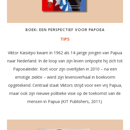
BOEK: EEN PERSPECTIEF VOOR PAPOEA
TIPS
Viktor Kaisiëpo kwam in 1962 als 14-jarige jongen van Papua
naar Nederland. In de loop van zijn leven ontpopte hij zich tot
Papoealeider. Kort voor zijn overlijden in 2010 – na een
ernstige ziekte – werd zijn levensverhaal in boekvorm
opgetekend. Centraal staat Viktors strijd voor een vrij Papua,
maar ook zijn nieuwe politieke visie op de toekomst van de
mensen in Papua (KIT Publishers, 2011).