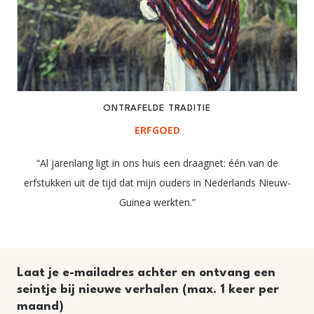
ONTRAFELDE TRADITIE
ERFGOED
“Al jarenlang ligt in ons huis een draagnet: één van de
erfstukken uit de tijd dat mijn ouders in Nederlands Nieuw-
Guinea werkten.”
Laat je e-mailadres achter en ontvang een
seintje bij nieuwe verhalen (max. 1 keer per
maand)