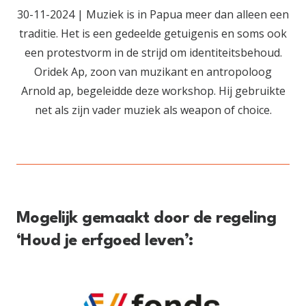
30-11-2024 | Muziek is in Papua meer dan alleen een
traditie. Het is een gedeelde getuigenis en soms ook
een protestvorm in de strijd om identiteitsbehoud.
Oridek Ap, zoon van muzikant en antropoloog
Arnold ap, begeleidde deze workshop. Hij gebruikte
net als zijn vader muziek als weapon of choice.
Mogelijk gemaakt door de regeling
‘Houd je erfgoed leven’: