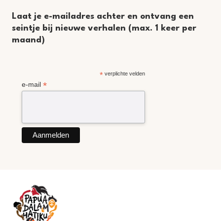
Laat je e-mailadres achter en ontvang een
seintje bij nieuwe verhalen (max. 1 keer per
maand)
*
verplichte velden
*
e-mail