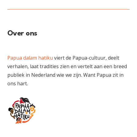
Over ons
Papua dalam hatiku
viert de Papua-cultuur, deelt
verhalen, laat tradities zien en vertelt aan een breed
publiek in Nederland wie we zijn. Want Papua zit in
ons hart.