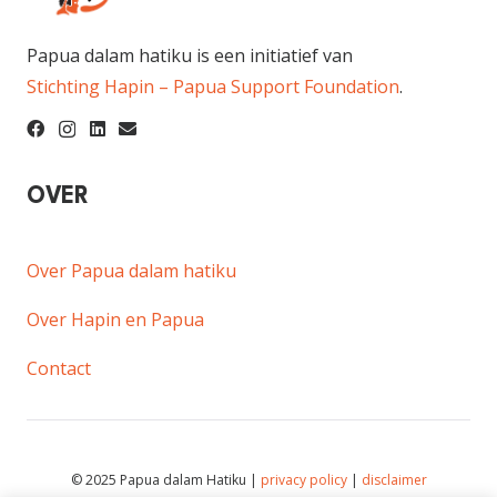
Papua dalam hatiku is een initiatief van
Stichting Hapin – Papua Support Foundation
.
OVER
Over Papua dalam hatiku
Over Hapin en Papua
Contact
© 2025 Papua dalam Hatiku |
privacy policy
|
disclaimer