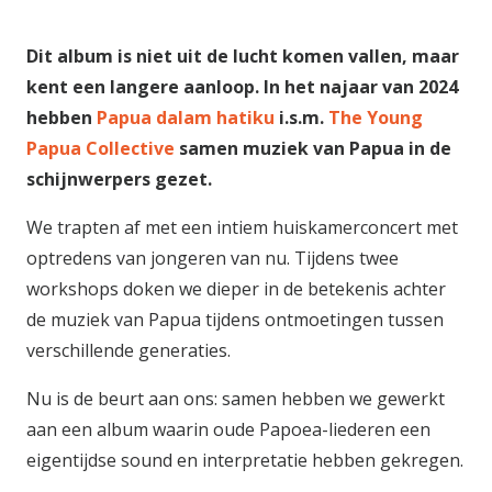
Dit album is niet uit de lucht komen vallen, maar
kent een langere aanloop. In het najaar van 2024
hebben
Papua dalam hatiku
i.s.m.
The Young
Papua Collective
samen muziek van Papua in de
schijnwerpers gezet.
We trapten af met een intiem huiskamerconcert met
optredens van jongeren van nu. Tijdens twee
workshops doken we dieper in de betekenis achter
de muziek van Papua tijdens ontmoetingen tussen
verschillende generaties.
Nu is de beurt aan ons: samen hebben we gewerkt
aan een album waarin oude Papoea-liederen een
eigentijdse sound en interpretatie hebben gekregen.