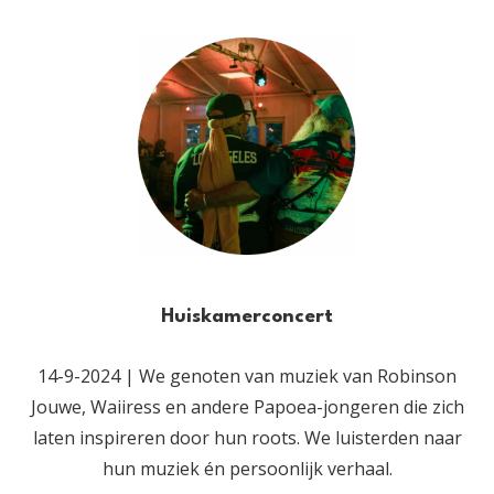
Huiskamerconcert
14-9-2024 | We genoten van muziek van Robinson
Jouwe, Waiiress en andere Papoea-jongeren die zich
laten inspireren door hun roots. We luisterden naar
hun muziek én persoonlijk verhaal.