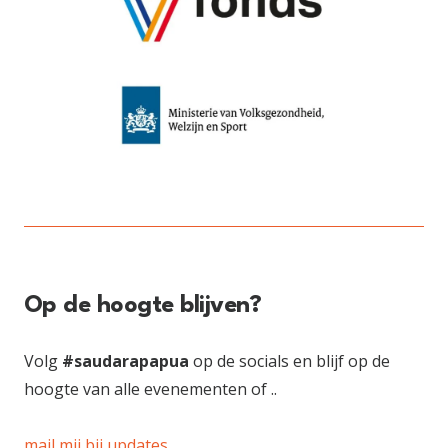
Op de hoogte blijven?
Volg
#saudarapapua
op de socials en blijf op de
hoogte van alle evenementen of ..
mail mij bij updates