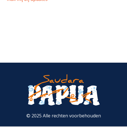
© 2025 Alle rechten voorbehouden