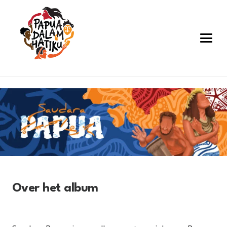
Over het album