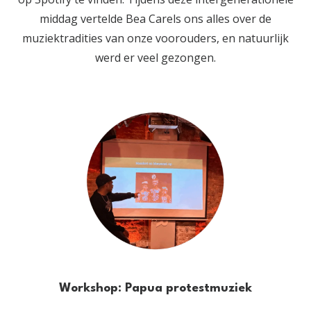
middag vertelde Bea Carels ons alles over de
muziektradities van onze voorouders, en natuurlijk
werd er veel gezongen.
Workshop: Papua protestmuziek