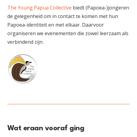
The Young Papua Collective
biedt (Papoea-)jongeren
de gelegenheid om in contact te komen met hun
Papoea-identiteit en met elkaar. Daarvoor
organiseren we evenementen die zowel leerzaam als
verbindend zijn.
Wat eraan vooraf ging