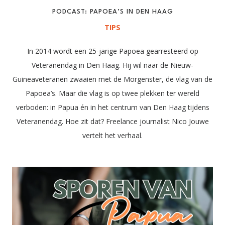
PODCAST: PAPOEA’S IN DEN HAAG
TIPS
In 2014 wordt een 25-jarige Papoea gearresteerd op
Veteranendag in Den Haag. Hij wil naar de Nieuw-
Guineaveteranen zwaaien met de Morgenster, de vlag van de
Papoea’s. Maar die vlag is op twee plekken ter wereld
verboden: in Papua én in het centrum van Den Haag tijdens
Veteranendag. Hoe zit dat? Freelance journalist Nico Jouwe
vertelt het verhaal.