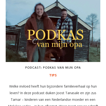
PODCAST: PODKAS VAN MIJN OPA
TIPS
Welke invloed heeft hun bijzondere familieverhaal op hun
leven? In deze podcast duiken Joost Tanasale en zijn zus
Tamar – kinderen van een Nederlandse moeder en een