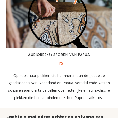
AUDIOREEKS: SPOREN VAN PAPUA
TIPS
Op zoek naar plekken die herinneren aan de gedeelde
geschiedenis van Nederland en Papua. Verschillende gasten
schuiven aan om te vertellen over letterlijke en symbolische
plekken die hen verbinden met hun Papoea-afkomst.
Laat je e-mailadres achter en ontvang een