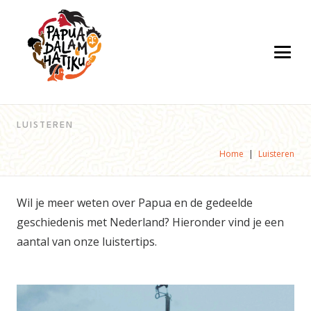
LUISTEREN
Home
|
Luisteren
Wil je meer weten over Papua en de gedeelde
geschiedenis met Nederland? Hieronder vind je een
aantal van onze luistertips.