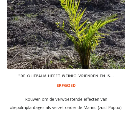
“DE OLIEPALM HEEFT WEINIG VRIENDEN EN IS…
ERFGOED
Rouwen om de verwoestende effecten van
oliepalmplantages als verzet onder de Marind (zuid-Papua)​.