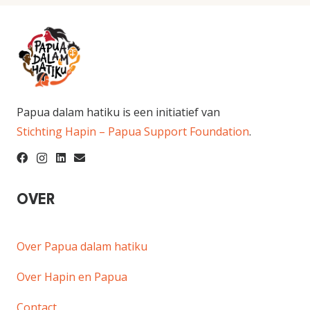
Papua dalam hatiku is een initiatief van
Stichting Hapin – Papua Support Foundation
.
OVER
Over Papua dalam hatiku
Over Hapin en Papua
Contact