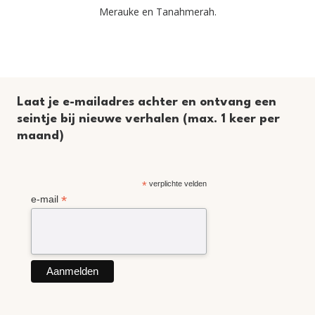
Merauke en Tanahmerah.
Laat je e-mailadres achter en ontvang een
seintje bij nieuwe verhalen (max. 1 keer per
maand)
*
verplichte velden
*
e-mail